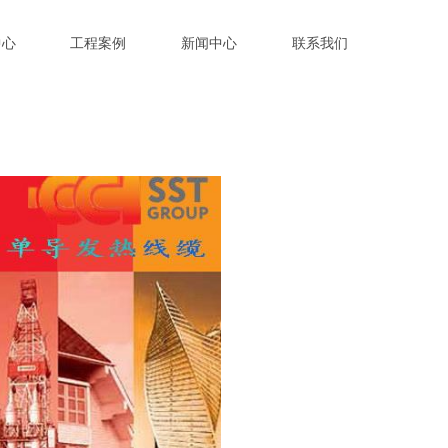
中心
工程案例
新闻中心
联系我们