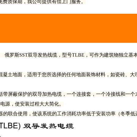
免费质保期，我公司提供有偿上门服务。
俄罗斯SST双导发热线缆，型号
TLBE，可作为建筑物独立基
凝土地面，适用于您所选择的任何地面装饰材料，如瓷砖、大
括带屏蔽保护的双导加热电缆，一个连接套，一个冷接线和一个
通电源，使安装过程大大简化。
器的联合使用，使该系统的工作消耗功率低于安装功率（冬季低达