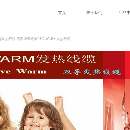
首页
关于我们
产品
导发热线缆 俄罗斯爱暖屋RPO-WARM发热线缆