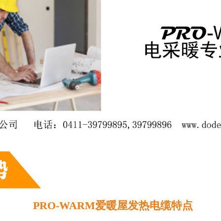
PRO-WARM
爱暖屋发热电缆特点