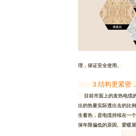
理，保证安全使用。
3.结构更紧密
目前市面上的发热电缆
出的热量实际透出去的比
生蓄热，是电缆持续在一
保年限偏低的原因。爱暖